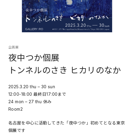
企画展
夜中つか個展
トンネルのさき ヒカリのなか
2025.3.20 thu – 30 sun
12:00-18:00 最終日17:00まで
24 mon – 27 thu 休み
Room2
名古屋を中心に活動してきた「夜中つか」初めてとなる東京
個展です