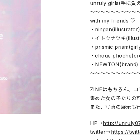
unruly girls
～～～～～～～～～
with my friends ♡
・ningen(illustrator
・イトウナツキ(illustr
・prismic prism(girl
・choue phoche(cre
・NEWTON(brand)
～～～～～～～～～
ZINEはもちろん、
集めた女の子たちの
また、写真の展示も
HP→
http://unruly0
twitter→
https://twi