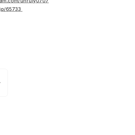
gram.com/unruly0707
.jp/65733