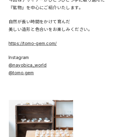
『鉱物』を中心にご紹介いたします。
自然が長い時間をかけて育んだ
美しい造形と色合いをお楽しみください。
https://tomo-gem.com/
Instagram
@nayobica_world
@tomo.gem