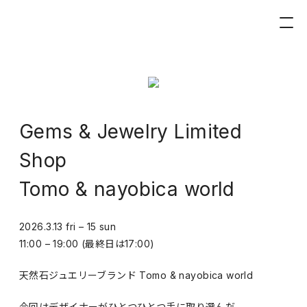
Gems & Jewelry Limited
Shop
Tomo & nayobica world
2026.3.13 fri – 15 sun
11:00 – 19:00 (最終日は17:00)
天然石ジュエリーブランド Tomo & nayobica world
今回はデザイナーがひとつひとつ手に取り選んだ