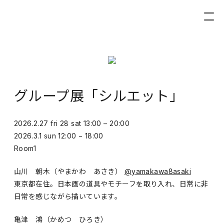
グループ展「シルエット」
2026.2.27 fri 28 sat 13:00 – 20:00
2026.3.1 sun 12:00 − 18:00
Room1
山川 朝木（やまかわ あさき）
@yamakawa8asaki
東京都在住。日本画の道具やモチーフを取り入れ、日常に非
日常を感じながら描いています。
亀津 鴻（かめつ ひろき）