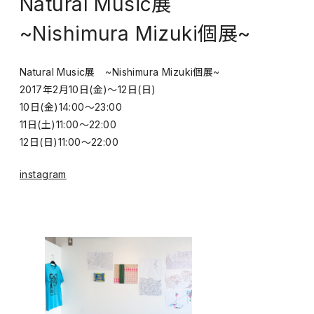
Natural Music展
~Nishimura Mizuki個展~
Natural Music展 ~Nishimura Mizuki個展~
2017年2月10日(金)～12日(日)
10日(金)14:00～23:00
11日(土)11:00～22:00
12日(日)11:00～22:00
instagram