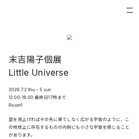
末吉陽子個展
Little Universe
2026.7.2 thu – 5 sun
12:00-18:00 最終日17時まで
Room1
空を見上げればその先に果てしなく広がる宇宙のように、こ
の地球上に存在するものの内側にも小さな宇宙を感じること
があります。