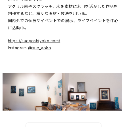
アクリル画やスクラッチ、木を素材に木目を活かした作品を
制作するなど、様々な画材・技法を用いる。
国内外での個展やイベントでの展示、ライブペイントを中心
に活動中。
https://sueyoshiyoko.com/
Instagram
@sue_yoko