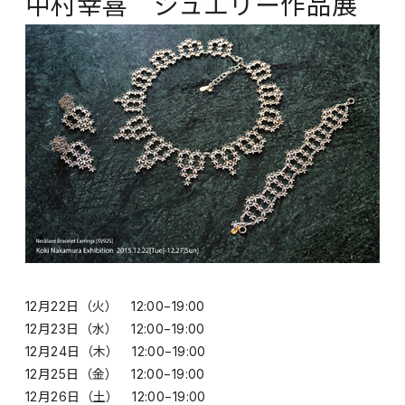
中村幸喜 ジュエリー作品展
12月22日（火） 12:00−19:00
12月23日（水） 12:00−19:00
12月24日（木） 12:00−19:00
12月25日（金） 12:00−19:00
12月26日（土） 12:00−19:00