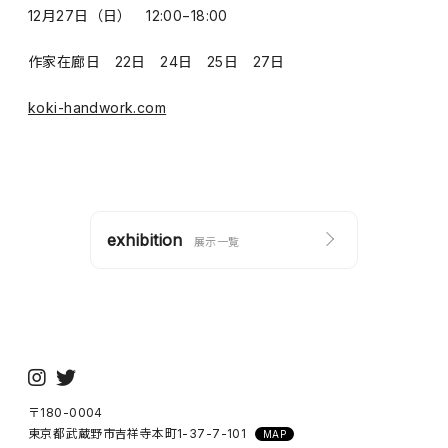
12月27日（日） 12:00−18:00
作家在廊日 22日 24日 25日 27日
koki-handwork.com
exhibition
展示一覧
〒180-0004
東京都武蔵野市吉祥寺本町1-37-7-101
MAP