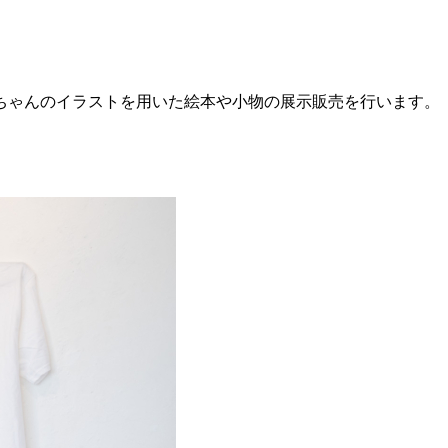
ちゃんのイラストを用いた絵本や小物の展示販売を行います。