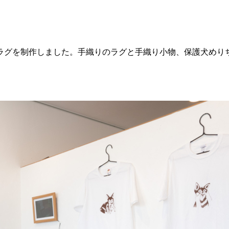
ラグを制作しました。手織りのラグと手織り小物、保護犬めり