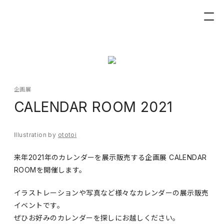
企画展
CALENDAR ROOM 2021
Illustration by
ototoi
来年2021年のカレンダーを展示販売する企画展 CALENDAR
ROOMを開催します。
イラストレーションや写真など様々なカレンダーの展示販売
イベントです。
ぜひお好みのカレンダーを探しにお越しください。