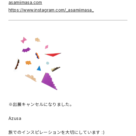
asamiimasa.com
https://www.instagram.com/_asamiimasa_
※出展キャンセルになりました。
Azusa
旅でのインスピレーションを大切にしています :)