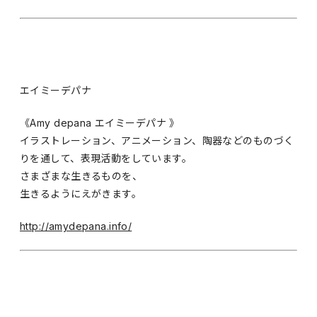
エイミーデパナ
《Amy depana エイミーデパナ 》
イラストレーション、アニメーション、陶器などのものづく
りを通して、表現活動をしています。
さまざまな生きるものを、
生きるようにえがきます。
http://amydepana.info/