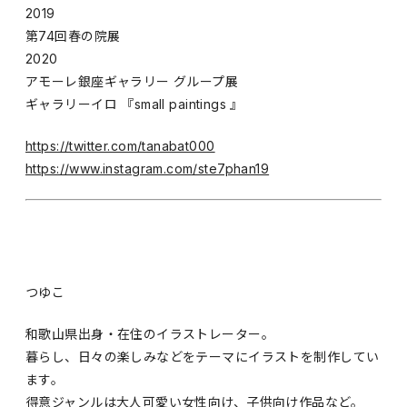
2019
第74回春の院展
2020
アモーレ銀座ギャラリー グループ展
ギャラリーイロ 『small paintings 』
https://twitter.com/tanabat000
https://www.instagram.com/ste7phan19
つゆこ
和歌山県出身・在住のイラストレーター。
暮らし、日々の楽しみなどをテーマにイラストを制作してい
ます。
得意ジャンルは大人可愛い女性向け、子供向け作品など。