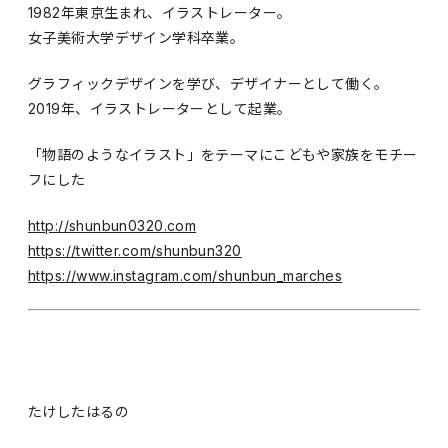
1982年東京生まれ、イラストレーター。
女子美術大学デザイン学科卒業。
グラフィックデザインを学び、デザイナーとして働く。
2019年、イラストレーターとして起業。
「物語のようなイラスト」をテーマにこどもや家族をモチー
フにした
http://shunbun0320.com
https://twitter.com/shunbun320
https://www.instagram.com/shunbun_marches
たけしたはるの