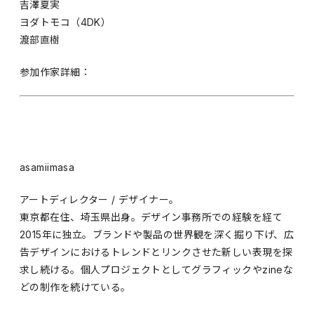
吉澤夏実
ヨダトモコ（4DK）
渡部直樹
参加作家詳細：
asamiimasa
アートディレクター / デザイナー。
東京都在住、埼玉県出身。デザイン事務所での経験を経て
2015年に独立。ブランドや製品の世界観を深く掘り下げ、広
告デザインにおけるトレンドとリンクさせた新しい表現を探
求し続ける。個人プロジェクトとしてグラフィックやzineな
どの制作を続けている。