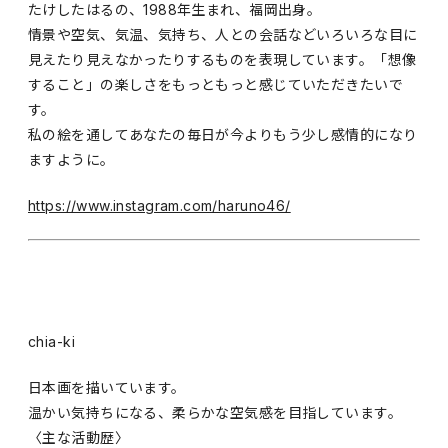
たけしたはるの、1988年生まれ、福岡出身。
情景や空気、気温、気持ち、人との会話などいろいろな目に
見えたり見えなかったりするものを表現しています。「想像
すること」の楽しさをもっともっと感じていただきたいで
す。
私の絵を通してあなたの毎日が今よりもう少し感情的になり
ますように。
https://www.instagram.com/haruno46/
chia-ki
日本画を描いています。
温かい気持ちになる、柔らかな空気感を目指しています。
〈主な活動歴〉