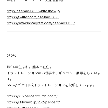
http://naenae3755.whitesnow.jp
https://twitter.com/naenae3755
https://www.instagram.com/naenae3755/
252%
1994年生まれ。熊本市在住。
イラストレーションのお仕事や、ギャラリー展示をしていま
す。
SNSなどで1日1枚イラストレーションを投稿しています。
https://252percent.tumblr.com/
https://i.fileweb.jp/252-percent/