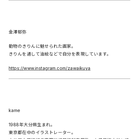
金澤郁弥
動物のきりんに魅せられた画家。
きりんを通して油絵などで自分を表現しています。
https://www.instagram.com/zawaikuya
kame
1988年大分県生まれ。
東京都在中のイラストレーター。