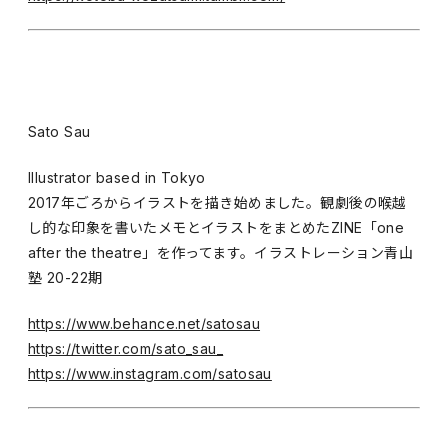
Sato Sau
Illustrator based in Tokyo
2017年ごろからイラストを描き始めました。観劇後の喉越
し的な印象を書いたメモとイラストをまとめたZINE「one
after the theatre」を作ってます。イラストレーション青山
塾 20-22期
https://www.behance.net/satosau
https://twitter.com/sato_sau_
https://www.instagram.com/satosau