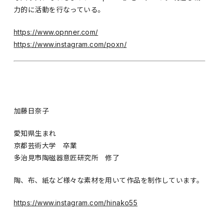
力的に活動を行なっている。
https://www.opnner.com/
https://www.instagram.com/poxn/
加藤日奈子
愛知県生まれ
京都芸術大学 卒業
多治見市陶磁器意匠研究所 修了
陶、布、紙など様々な素材を用いて作品を制作しています。
https://www.instagram.com/hinako55