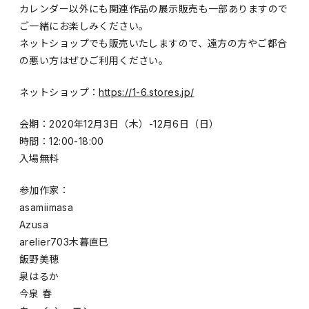
カレンダー以外にも関連作品の展示販売も一部ありますので
ご一緒にお楽しみください。
ネットショップでも販売いたしますので、遠方の方やご都合
の悪い方はぜひご利用ください。
ネットショップ：
https://1-6.stores.jp/
会期：2020年12月3日（木）-12月6日（日）
時間：12:00-18:00
入場無料
参加作家：
asamiimasa
Azusa
arelier703木暮直巳
飯野美穂
泉はるか
今泉 春