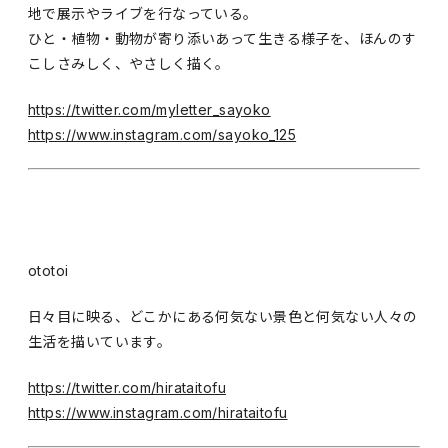
地で展示やライブを行なっている。
ひと・植物・動物が寄り添いあって生きる様子を、ほんのす
こしさみしく、やさしく描く。
https://twitter.com/myletter_sayoko
https://www.instagram.com/sayoko_125
ototoi
日々目に映る、どこかにある何気ない景色と何気ない人々の
生活を描いています。
https://twitter.com/hirataitofu
https://www.instagram.com/hirataitofu