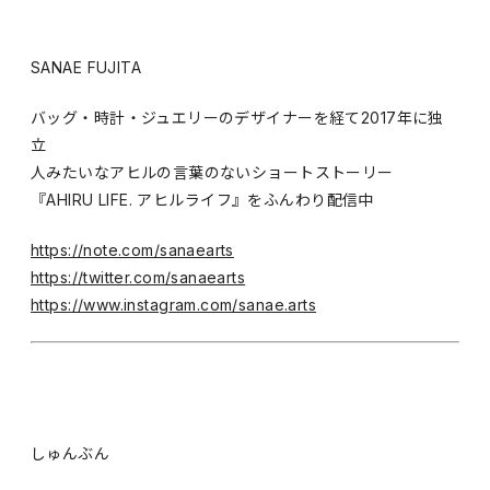
SANAE FUJITA
バッグ・時計・ジュエリーのデザイナーを経て2017年に独
立
人みたいなアヒルの言葉のないショートストーリー
『AHIRU LIFE. アヒルライフ』をふんわり配信中
https://note.com/sanaearts
https://twitter.com/sanaearts
https://www.instagram.com/sanae.arts
しゅんぶん