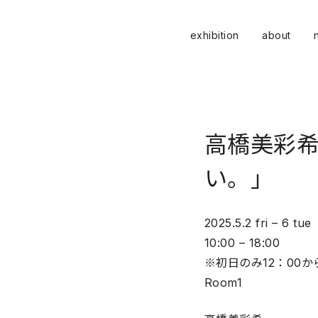
exhibition
about
高橋美彩希
い。」
2025.5.2 fri – 6 tue
10:00 – 18:00
※初日のみ12：00か
Room1