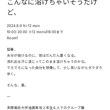
こんなに溶けちゃいそうだけ
ど、
2024.8.9 fri-12 mon
10:00-20:00 ※12 monは18:00まで
Room1
猛暑、
水分が抜けるのに、体はだんだん重くなる。
流れ出る汗に混じってこのまま溶けちゃうのかな。
でろでろになった自分を想像して、少し笑いながらダラダラ
歩く。
そんな、夏。
—
多摩美術大学油画専攻２年生６人でのグループ展