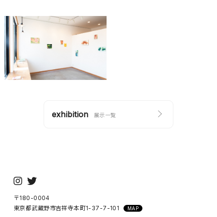
exhibition
展示一覧
〒180-0004
東京都武蔵野市吉祥寺本町1-37-7-101
MAP